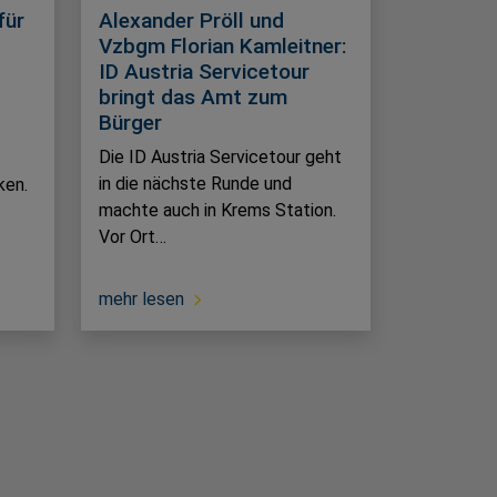
für
Alexander Pröll und
Vzbgm Florian Kamleitner:
ID Austria Servicetour
bringt das Amt zum
Bürger
Die ID Austria Servicetour geht
in die nächste Runde und
ken.
machte auch in Krems Station.
Vor Ort…
mehr lesen