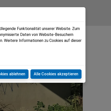
ndlegende Funktionalität unserer Website. Zum
udonymisierte Daten von Website-Besuchern
n. Weitere Informationen zu Cookies auf dieser
okies ablehnen
Alle Cookies akzeptieren