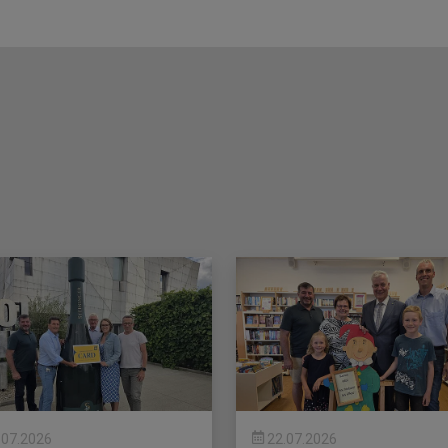
.07.2026
22.07.2026