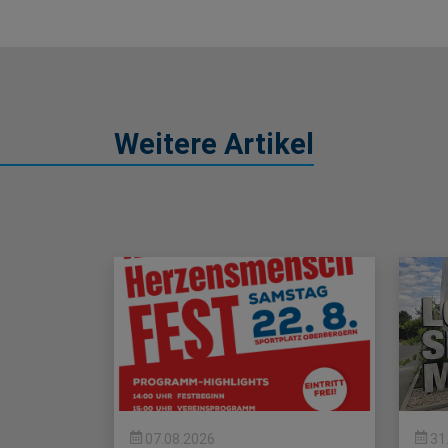
Weitere Artikel
07.08.2026
31